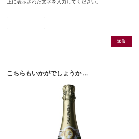
上に表示された文字を入力してください。
こちらもいかがでしょうか …