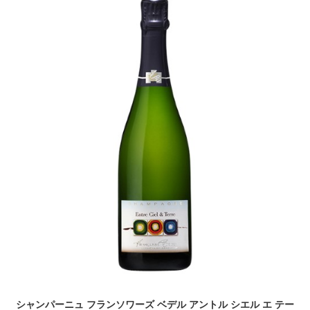
シャンパーニュ フランソワーズ ベデル アントル シエル エ テー