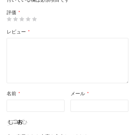
評価
*
レビュー
*
名前
メール
*
*