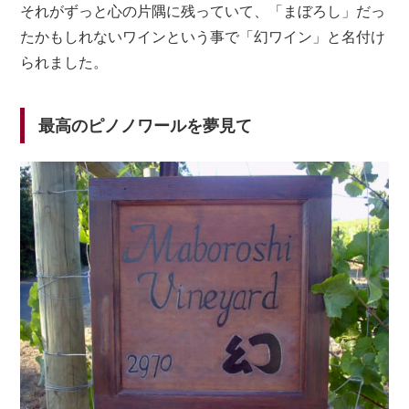
それがずっと心の片隅に残っていて、「まぼろし」だっ
たかもしれないワインという事で「幻ワイン」と名付け
られました。
最高のピノノワールを夢見て