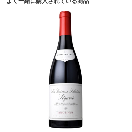
よく一緒に購入されている商品