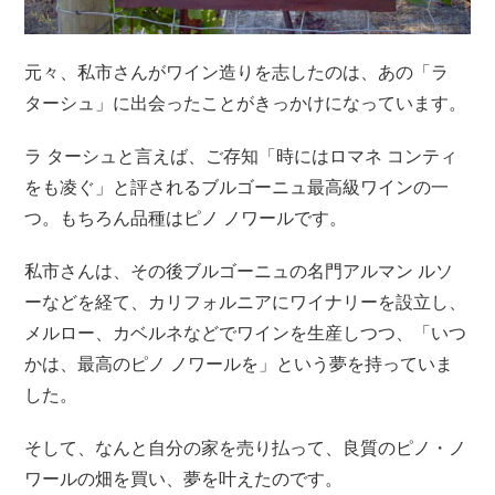
元々、私市さんがワイン造りを志したのは、あの「ラ
ターシュ」に出会ったことがきっかけになっています。
ラ ターシュと言えば、ご存知「時にはロマネ コンティ
をも凌ぐ」と評されるブルゴーニュ最高級ワインの一
つ。もちろん品種はピノ ノワールです。
私市さんは、その後ブルゴーニュの名門アルマン ルソ
ーなどを経て、カリフォルニアにワイナリーを設立し、
メルロー、カベルネなどでワインを生産しつつ、「いつ
かは、最高のピノ ノワールを」という夢を持っていま
した。
そして、なんと自分の家を売り払って、良質のピノ・ノ
ワールの畑を買い、夢を叶えたのです。