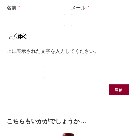
名前
メール
*
*
上に表示された文字を入力してください。
こちらもいかがでしょうか …