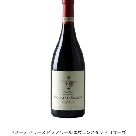
ドメーヌ セリーヌ ピノノワール エヴェンスタッド リザーヴ