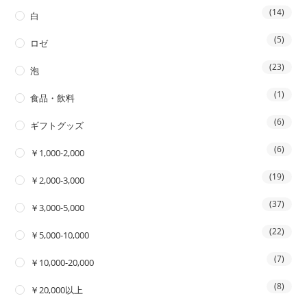
(14)
白
(5)
ロゼ
(23)
泡
(1)
食品・飲料
(6)
ギフトグッズ
(6)
￥1,000-2,000
(19)
￥2,000-3,000
(37)
￥3,000-5,000
(22)
￥5,000-10,000
(7)
￥10,000-20,000
(8)
￥20,000以上