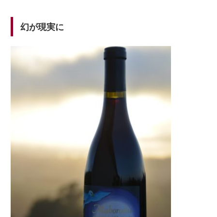
幻が現実に