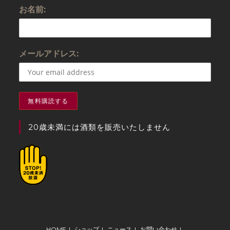
お名前:
メールアドレス:
20歳未満には酒類を販売いたしません
HOME
ショップ
ニュース
お問い合わせ