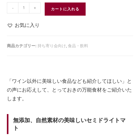
5.00
点
-
+
カートに入れる
お気に入り
商品カテゴリー:
持ち寄り会向け
,
食品・飲料
「ワイン以外に美味しい食品なども紹介してほしい」と
の声にお応えして、とっておきの万能食材をご紹介いた
します。
無添加、自然素材の美味しいセミドライトマ
ト