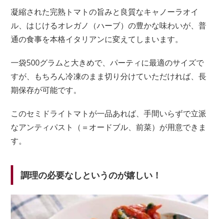
凝縮された完熟トマトの旨みと良質なキャノーラオイ
ル、はじけるオレガノ（ハーブ）の豊かな味わいが、普
通の食事を本格イタリアンに変えてしまいます。
一袋500グラムと大きめで、パーティに最適のサイズで
すが、もちろん冷凍のまま切り分けていただければ、長
期保存が可能です。
このセミドライトマトが一品あれば、手間いらずで立派
なアンティパスト（＝オードブル、前菜）が用意できま
す。
調理の必要なしというのが嬉しい！