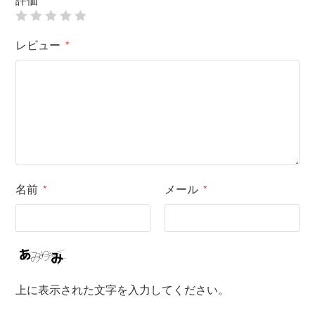
評価
レビュー
*
名前
メール
*
*
上に表示された文字を入力してください。