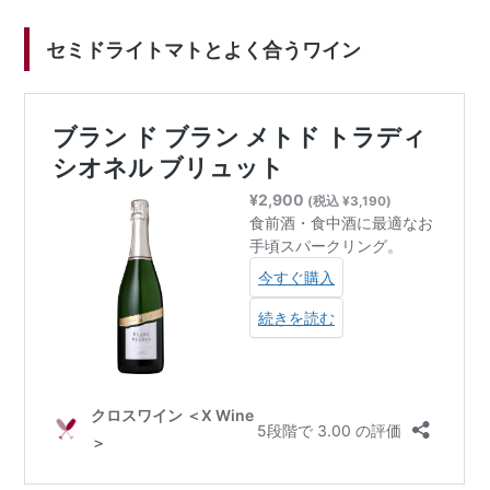
セミドライトマトとよく合うワイン