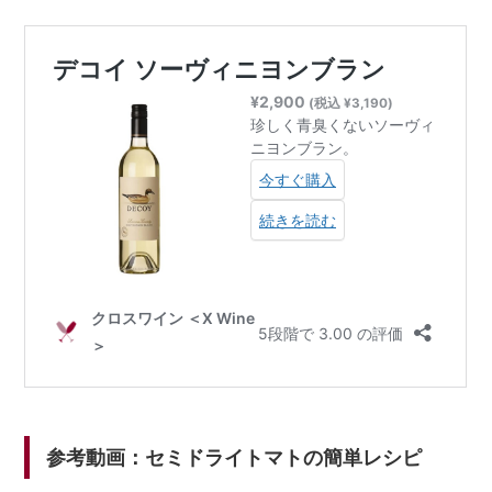
参考動画：セミドライトマトの簡単レシピ