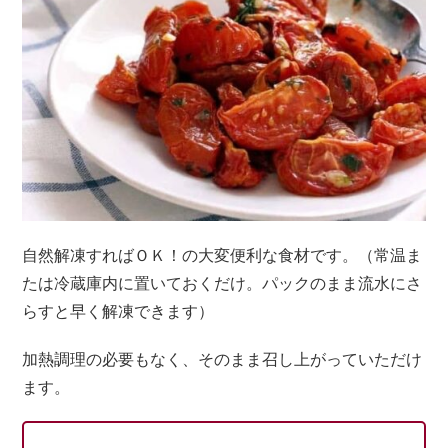
自然解凍すればＯＫ！の大変便利な食材です。（常温ま
たは冷蔵庫内に置いておくだけ。パックのまま流水にさ
らすと早く解凍できます）
加熱調理の必要もなく、そのまま召し上がっていただけ
ます。