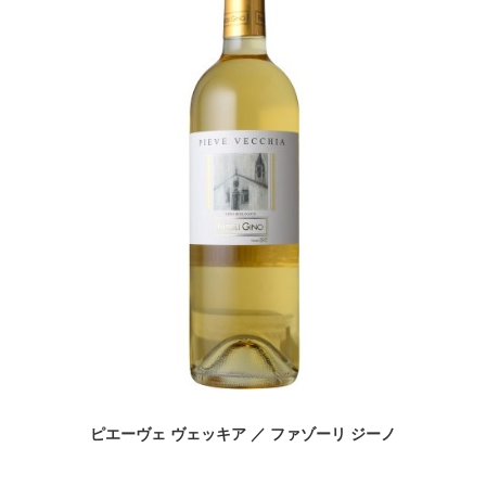
ピエーヴェ ヴェッキア ／ ファゾーリ ジーノ