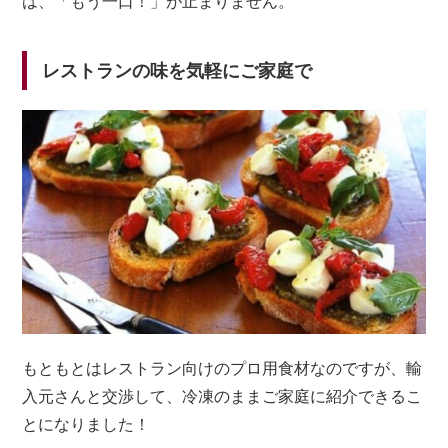
は、「もう一口！」が止まりません。
レストランの味を気軽にご家庭で
もともとはレストラン向けのプロ用食材なのですが、輸
入元さんと交渉して、冷凍のままご家庭に紹介できるこ
とになりました！