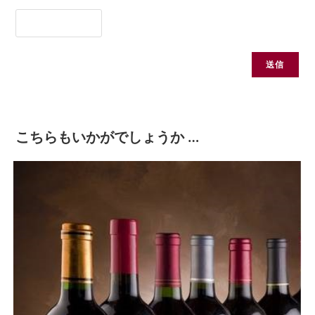
こちらもいかがでしょうか …