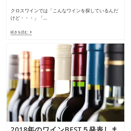
クロスワインでは「こんなワインを探しているんだ
けど・・・」「…
続きを読む
2018年のワインBEST５発表しま