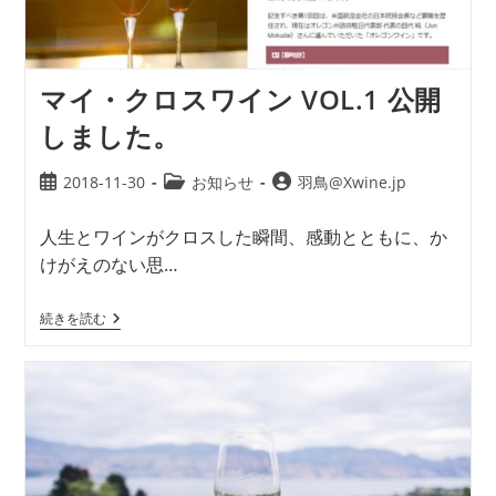
マイ・クロスワイン VOL.1 公開
しました。
2018-11-30
お知らせ
羽鳥@Xwine.jp
人生とワインがクロスした瞬間、感動とともに、か
けがえのない思…
続きを読む