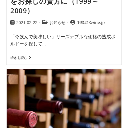
をお探しの貴方に（1999～
2009）
2021-02-22
お知らせ
羽鳥@Xwine.jp
「今飲んで美味しい」リーズナブルな価格の熟成ボ
ルドーを探して…
続きを読む