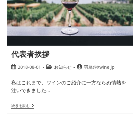
代表者挨拶
2018-08-01
お知らせ
羽鳥@Xwine.jp
私はこれまで、ワインのご紹介に一方ならぬ情熱を
注いできました…
続きを読む