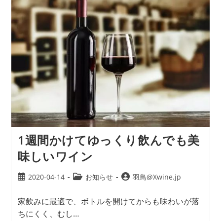
1週間かけてゆっくり飲んでも美
味しいワイン
2020-04-14
お知らせ
羽鳥@Xwine.jp
家飲みに最適で、ボトルを開けてからも味わいが落
ちにくく、むし…