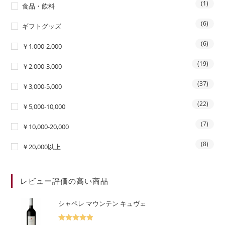
(1)
食品・飲料
(6)
ギフトグッズ
(6)
￥1,000-2,000
(19)
￥2,000-3,000
(37)
￥3,000-5,000
(22)
￥5,000-10,000
(7)
￥10,000-20,000
(8)
￥20,000以上
レビュー評価の高い商品
シャペレ マウンテン キュヴェ