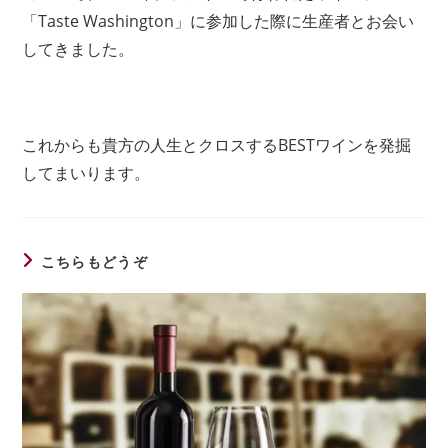
「Taste Washington」に参加した際に生産者とお会い
してきました。
これからも貴方の人生とクロスするBESTワインを発掘
してまいります。
こちらもどうぞ