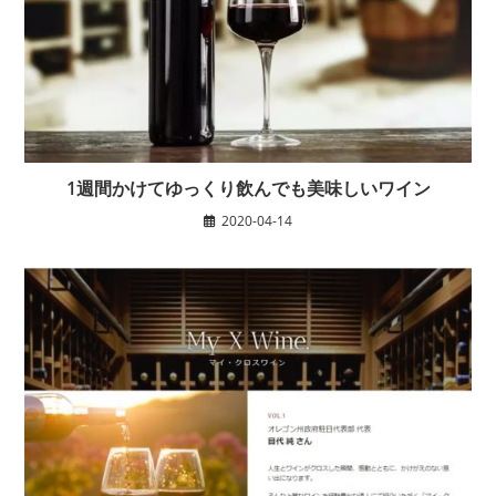
1週間かけてゆっくり飲んでも美味しいワイン
2020-04-14