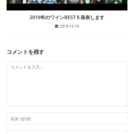
2019年のワインBEST５発表します
2019-12-19
コメントを残す