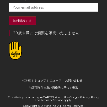
20歳未満には酒類を販売いたしません
HOME
ショップ
ニュース
お問い合わせ
特定商取引法及び酒税法に基づく表示
This site is protected by reCAPTCHA and the Google
Privacy Policy
and
Terms of Service
apply.
Copyright © X Wine Inc. All Rights Reserved.