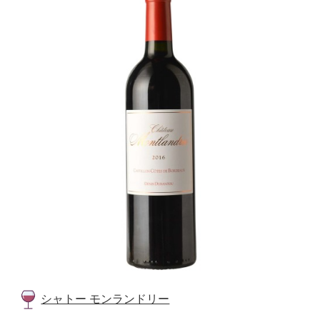
シャトー モンランドリー