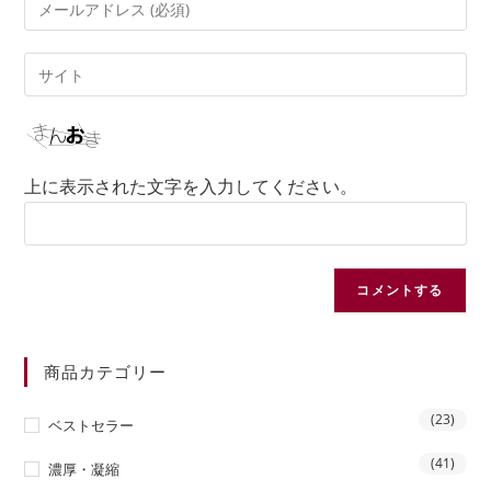
上に表示された文字を入力してください。
商品カテゴリー
(23)
ベストセラー
(41)
濃厚・凝縮