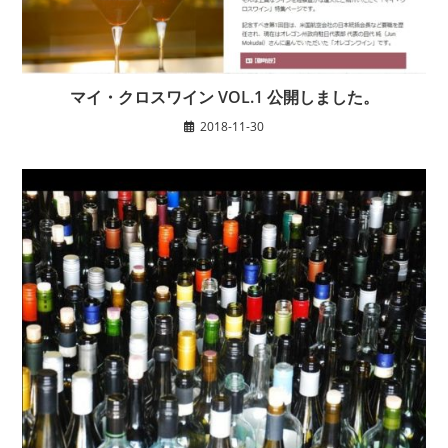
マイ・クロスワイン VOL.1 公開しました。
2018-11-30