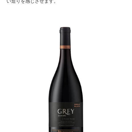
い造りを感じさせます。