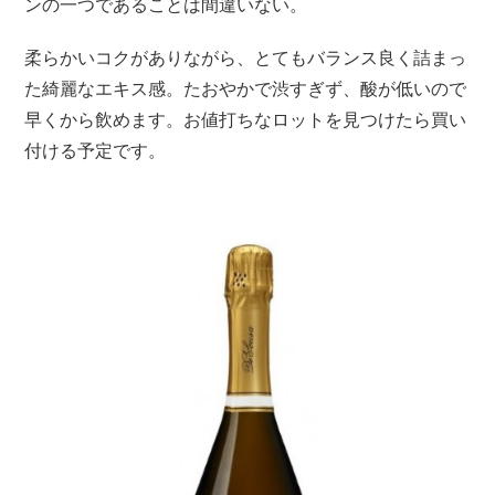
ンの一つであることは間違いない。
柔らかいコクがありながら、とてもバランス良く詰まっ
た綺麗なエキス感。たおやかで渋すぎず、酸が低いので
早くから飲めます。お値打ちなロットを見つけたら買い
付ける予定です。