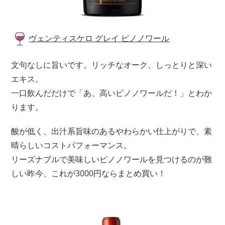
ヴェンティスケロ グレイ ピノノワール
文句なしに旨いです。リッチなオーク、しっとりと深い
エキス。
一口飲んだだけで「あ、高いピノノワールだ！」とわか
ります。
酸が低く、出汁系旨味のあるやわらかい仕上がりで、素
晴らしいコストパフォーマンス。
リーズナブルで美味しいピノノワールを見つけるのが難
しい昨今、これが3000円ならまとめ買い！