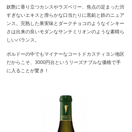
妖艶に香り立つカシスやラズベリー、焦点の定まった渋
すぎないエキスと滑らかな口当たりに黒鉛と鉄のニュア
ンス。完熟した果実味とダークチョコのようなインキー
さは出来の良いモダンなサンテミリオンのような素晴ら
しいバランス。
ボルドーの中でもマイナーなコートドカスティヨン地区
だからこそ、3000円台というリーズナブルな価格で手
に入ることが驚き！