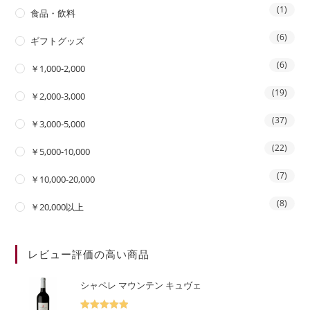
(1)
食品・飲料
(6)
ギフトグッズ
(6)
￥1,000-2,000
(19)
￥2,000-3,000
(37)
￥3,000-5,000
(22)
￥5,000-10,000
(7)
￥10,000-20,000
(8)
￥20,000以上
レビュー評価の高い商品
シャペレ マウンテン キュヴェ