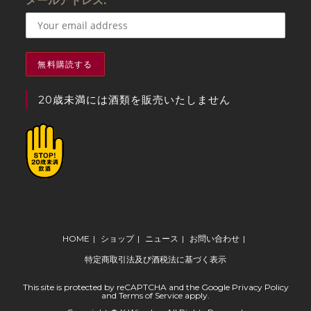
メールアドレス:
20歳未満には酒類を販売いたしません
HOME
ショップ
ニュース
お問い合わせ
特定商取引法及び酒税法に基づく表示
This site is protected by reCAPTCHA and the Google
Privacy Policy
and
Terms of Service
apply.