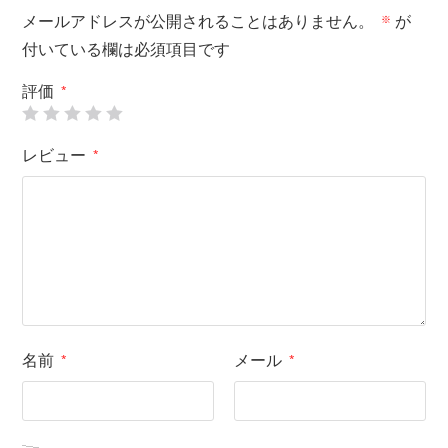
メールアドレスが公開されることはありません。
が
※
付いている欄は必須項目です
評価
*
レビュー
*
名前
メール
*
*