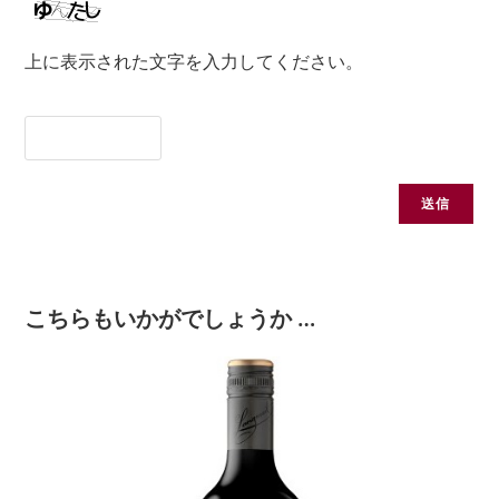
上に表示された文字を入力してください。
こちらもいかがでしょうか …