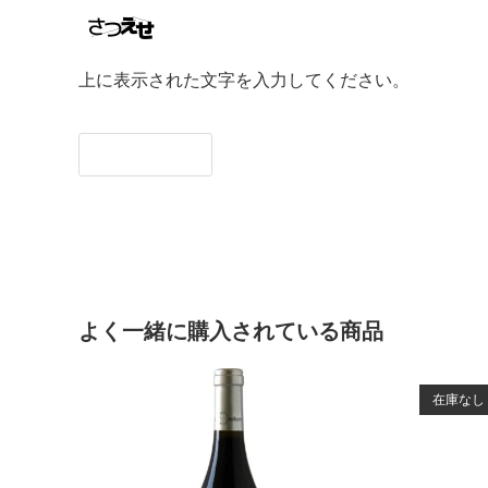
上に表示された文字を入力してください。
よく一緒に購入されている商品
在庫なし