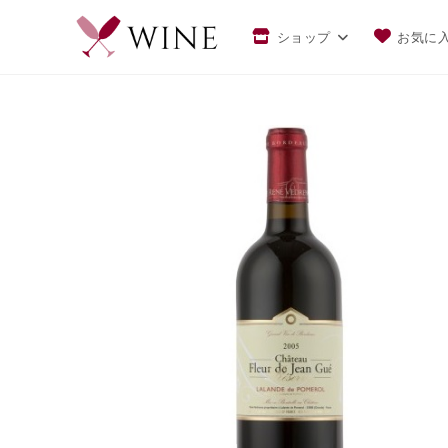
ショップ
お気に