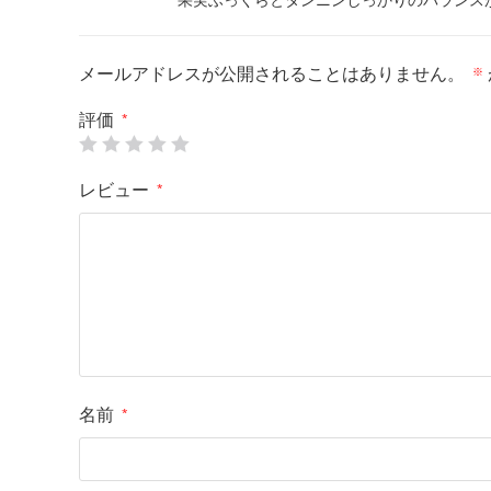
メールアドレスが公開されることはありません。
※
評価
*
レビュー
*
名前
*