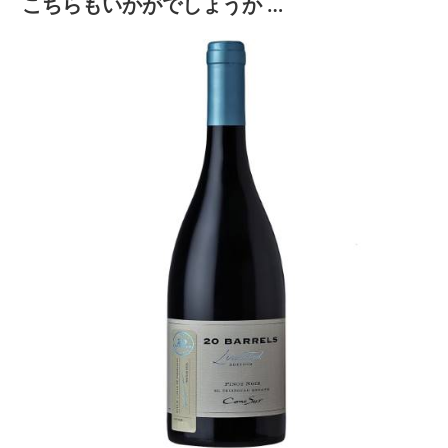
こちらもいかがでしょうか …