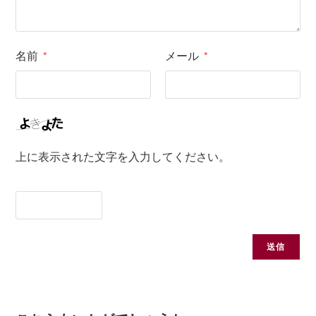
名前
メール
*
*
上に表示された文字を入力してください。