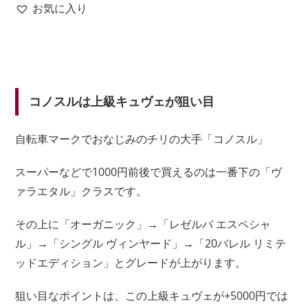
お気に入り
コノスルは上級キュヴェが狙い目
自転車マークでおなじみのチリの大手「コノスル」
スーパーなどで1000円前後で買えるのは一番下の「ヴ
ァラエタル」クラスです。
その上に「オーガニック」→「レゼルバ エスペシャ
ル」→「シングル ヴィンヤード」→「20バレル リミテ
ッドエディション」とグレードが上がります。
狙い目なポイントは、この上級キュヴェが+5000円では