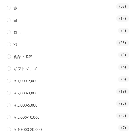
(58)
赤
(14)
白
(5)
ロゼ
(23)
泡
(1)
食品・飲料
(6)
ギフトグッズ
(6)
￥1,000-2,000
(19)
￥2,000-3,000
(37)
￥3,000-5,000
(22)
￥5,000-10,000
(7)
￥10,000-20,000