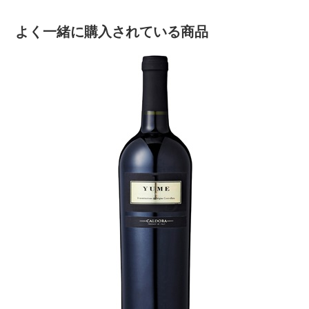
よく一緒に購入されている商品