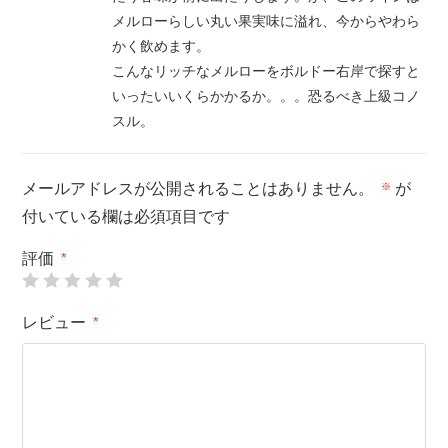
メルローらしい丸い果実味に溢れ、今からやわら
かく飲めます。
こんなリッチなメルローをボルドー右岸で探すと
いったいいくらかかるか。。。恐るべき上級コノ
スル。
メールアドレスが公開されることはありません。
が
※
付いている欄は必須項目です
評価
*
レビュー
*