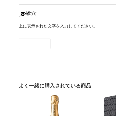
上に表示された文字を入力してください。
よく一緒に購入されている商品