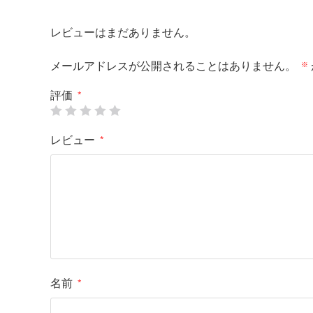
レビューはまだありません。
メールアドレスが公開されることはありません。
※
評価
*
レビュー
*
名前
*