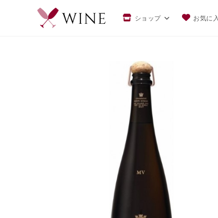
ショップ
お気に