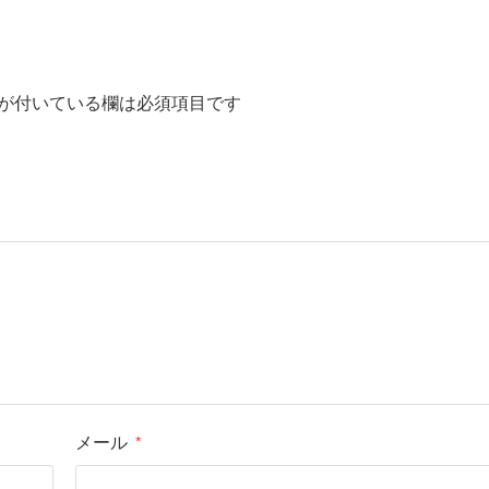
が付いている欄は必須項目です
メール
*